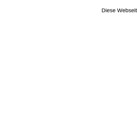
Diese Webseit